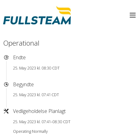
Operational
Endte
25. May 2023 kl. 08:30 CDT
Begyndte
25. May 2023 kl. 07:41 CDT
Vedligeholdelse Planlagt
25. May 2023 kl. 07:41–08:30 CDT
Operating Normally