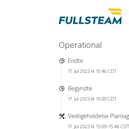
Operational
Endte
17. Jul 2023 kl. 15:46 CDT
Begyndte
17. Jul 2023 kl. 15:09 CDT
Vedligeholdelse Planlag
17. Jul 2023 kl. 15:09–15:46 CD