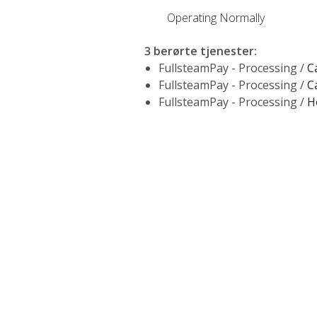
Operating Normally
3 berørte tjenester
:
FullsteamPay - Processing /
C
FullsteamPay - Processing /
C
FullsteamPay - Processing /
H