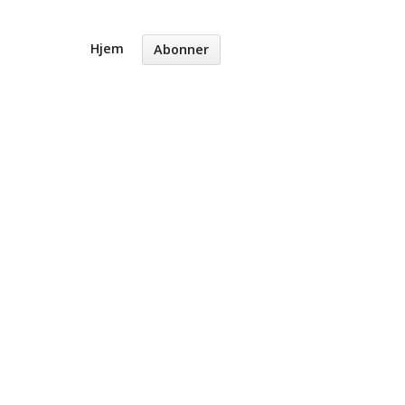
Hjem
Abonner