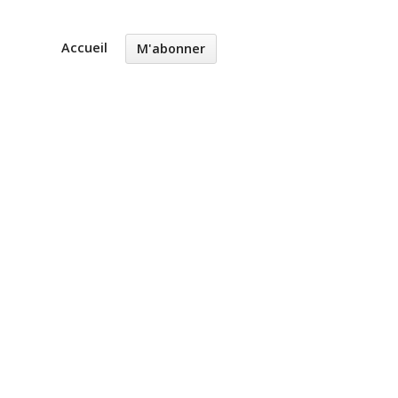
Accueil
M'abonner