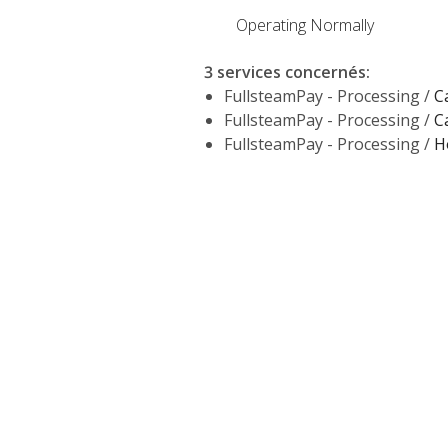
Operating Normally
3 services concernés
:
FullsteamPay - Processing /
C
FullsteamPay - Processing /
C
FullsteamPay - Processing /
H