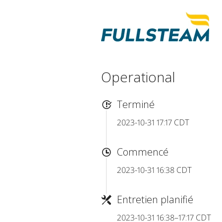
Operational
Terminé
2023-10-31 17:17 CDT
Commencé
2023-10-31 16:38 CDT
Entretien planifié
2023-10-31 16:38–17:17 CDT