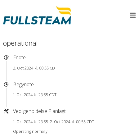
operational
Endte
2. Oct 2024 kl. 00:55 CDT
Begyndte
1. Oct 2024 kl. 23:55 CDT
Vedligeholdelse Planlagt
1. Oct 2024 kl. 23:55–2. Oct 2024 kl. 00:55 CDT
Operating normally